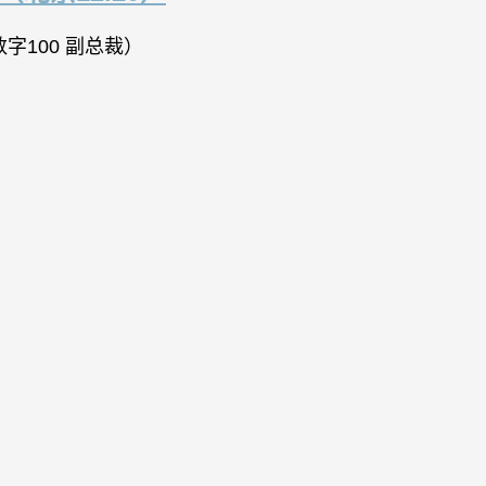
字100 副总裁）