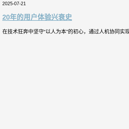
2025-07-21
20年的用户体验兴衰史
在技术狂奔中坚守“以人为本”的初心，通过人机协同实