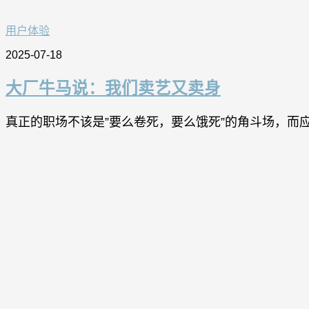
用户体验
2025-07-18
大厂牛马说：我们卖艺又卖身
真正的职场不该是”要么卷死，要么饿死”的角斗场，而应