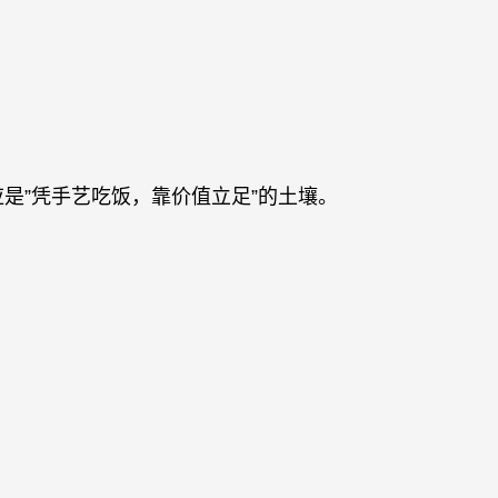
是”凭手艺吃饭，靠价值立足”的土壤。