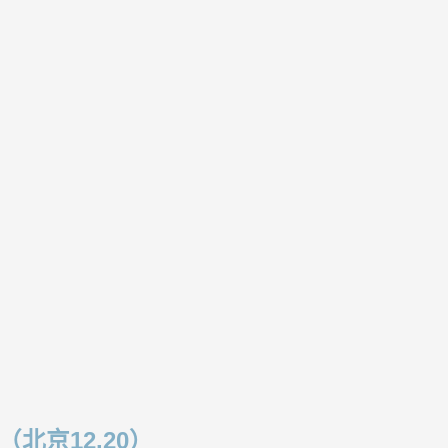
北京12.20）