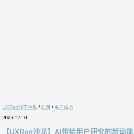
UXRen线下活动
/
北京
/
用户体验
2025-12-10
【UXRen沙龙】AI带给用户研究的新动能（