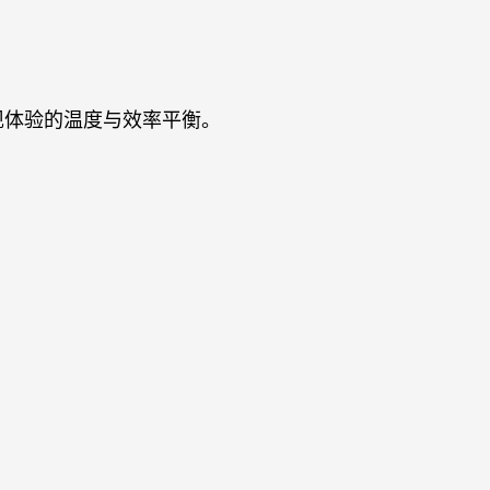
现体验的温度与效率平衡。