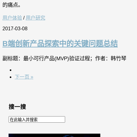
的痛点。
用户体验
/
用户研究
2017-03-08
B端创新产品探索中的关键问题总结
副标题：最小可行产品(MVP)验证过程；作者：韩竹琴
下一页 »
搜一搜