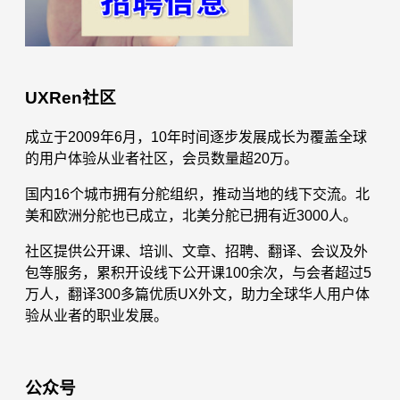
UXRen社区
成立于2009年6月，10年时间逐步发展成长为覆盖全球
的用户体验从业者社区，会员数量超20万。
国内16个城市拥有分舵组织，推动当地的线下交流。北
美和欧洲分舵也已成立，北美分舵已拥有近3000人。
社区提供公开课、培训、文章、招聘、翻译、会议及外
包等服务，累积开设线下公开课100余次，与会者超过5
万人，翻译300多篇优质UX外文，助力全球华人用户体
验从业者的职业发展。
公众号