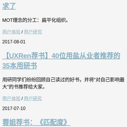
求了
MOT理念的分工：扁平化组织。
用户体验
/
用户研究
2017-08-01
【UXRen荐书】40位用盐从业者推荐的
35本用研书
用研同学们纷纷回顾自己读过的好书，并将“对自己影响最
大”的书推荐给大家。
用户体验
/
用户研究
2017-07-10
蓉姐荐书：《匹配度》