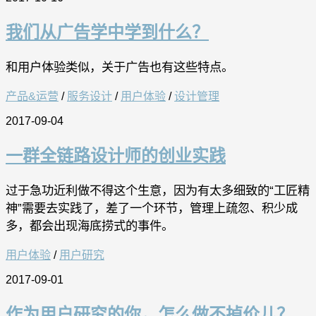
我们从广告学中学到什么？
和用户体验类似，关于广告也有这些特点。
产品&运营
/
服务设计
/
用户体验
/
设计管理
2017-09-04
一群全链路设计师的创业实践
过于急功近利做不得这个生意，因为有太多细致的“工匠精
神”需要去实践了，差了一个环节，管理上疏忽、积少成
多，都会出现海底捞式的事件。
用户体验
/
用户研究
2017-09-01
作为用户研究的你，怎么做不掉价儿？