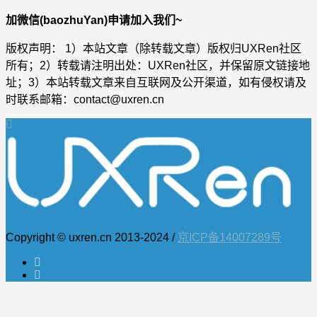
加微信(baozhuYan)申请加入我们~
版权声明： 1）本站文章（除转载文章）版权归UXRen社区
所有；2）转载请注明出处：UXRen社区，并保留原文链接地
址；3）本站转载文章来自互联网及公开渠道，如有侵权请及
时联系邮箱：contact@uxren.cn
Copyright © uxren.cn 2013-2024 /
京ICP备14007289号