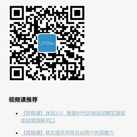
视频课推荐
【视频课】体验3.0：数智时代的体验洞察实践和
体验营销新风口
【视频课】将生理讯号转为对用户的洞察力