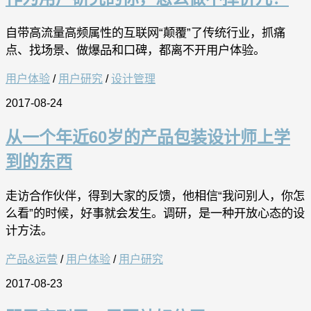
自带高流量高频属性的互联网“颠覆”了传统行业，抓痛
点、找场景、做爆品和口碑，都离不开用户体验。
用户体验
/
用户研究
/
设计管理
2017-08-24
从一个年近60岁的产品包装设计师上学
到的东西
走访合作伙伴，得到大家的反馈，他相信“我问别人，你怎
么看”的时候，好事就会发生。调研，是一种开放心态的设
计方法。
产品&运营
/
用户体验
/
用户研究
2017-08-23