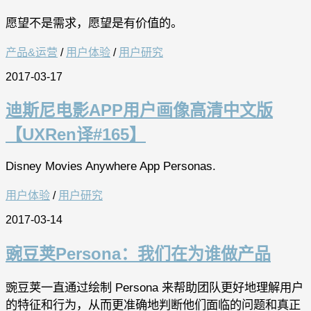
愿望不是需求，愿望是有价值的。
产品&运营
/
用户体验
/
用户研究
2017-03-17
迪斯尼电影APP用户画像高清中文版
【UXRen译#165】
Disney Movies Anywhere App Personas.
用户体验
/
用户研究
2017-03-14
豌豆荚Persona：我们在为谁做产品
豌豆荚一直通过绘制 Persona 来帮助团队更好地理解用户
的特征和行为，从而更准确地判断他们面临的问题和真正