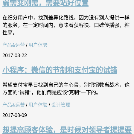
弱需变刚需，需要站好位置
在细分用户中，找到差异化路线，因为没有别人提供一样
的服务，在一定时间内，意味着获客快、口碑传播强，粘
性高。
产品&运营
/
用户体验
2017-08-22
小程序：微信的节制和支付宝的试错
希望支付宝早日找到自己的主心骨，别把招数当战术，这
方面的“试错”，他们倒是应该“克制”一下的。
产品&运营
/
用户体验
/
设计管理
2017-08-09
想提高顾客体验，是时候对领导者提提要