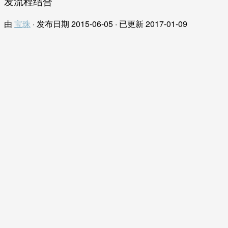
发流程结合
由
宝珠
· 发布日期
2015-06-05
· 已更新
2017-01-09