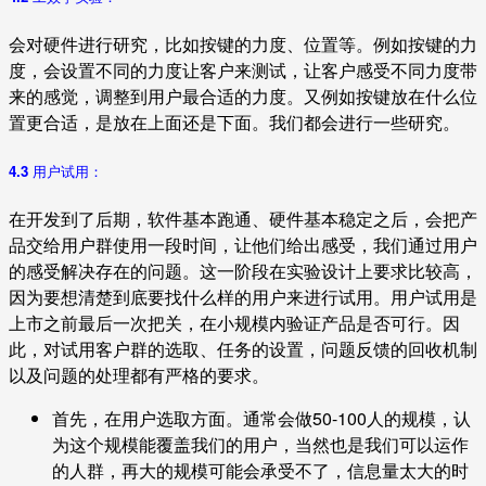
会对硬件进行研究，比如按键的力度、位置等。例如按键的力
度，会设置不同的力度让客户来测试，让客户感受不同力度带
来的感觉，调整到用户最合适的力度。又例如按键放在什么位
置更合适，是放在上面还是下面。我们都会进行一些研究。
4.3 用户试用：
在开发到了后期，软件基本跑通、硬件基本稳定之后，会把产
品交给用户群使用一段时间，让他们给出感受，我们通过用户
的感受解决存在的问题。这一阶段在实验设计上要求比较高，
因为要想清楚到底要找什么样的用户来进行试用。用户试用是
上市之前最后一次把关，在小规模内验证产品是否可行。因
此，对试用客户群的选取、任务的设置，问题反馈的回收机制
以及问题的处理都有严格的要求。
首先，在用户选取方面。通常会做50-100人的规模，认
为这个规模能覆盖我们的用户，当然也是我们可以运作
的人群，再大的规模可能会承受不了，信息量太大的时