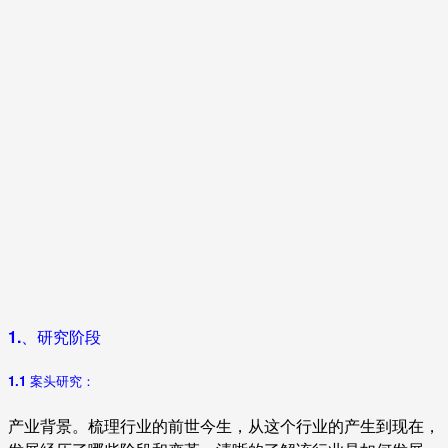
1.、研究阶段
1.1 案头研究：
产业背景。梳理行业的前世今生，从这个行业的产生到现在，