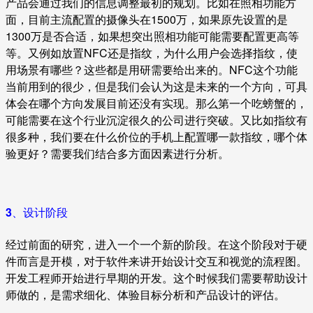
产品会通过我们的信息调整最初的规划。比如在照相功能方
面，目前主流配置的摄像头在1500万，如果原先设置的是
1300万是否合适，如果想突出照相功能可能需要配置更高等
等。又例如放置NFC还是指纹，为什么用户会选择指纹，使
用场景有哪些？这些都是用研需要给出来的。NFC这个功能
当前用到的很少，但是我们会认为这是未来的一个方向，可具
体会在哪个方向发展目前还没有实现。那么第一个吃螃蟹的，
可能需要在这个行业沉淀很久的公司进行突破。又比如指纹有
很多种，我们要在什么价位的手机上配置哪一款指纹，哪个体
验更好？需要我们结合多方面因素进行分析。
3、设计阶段
经过前面的研究，进入一个一个新的阶段。在这个阶段对于硬
件而言是开模，对于软件来讲开始设计交互和视觉的流程图。
开发工程师开始进行早期的开发。这个时候我们需要帮助设计
师做的，是需求细化、体验目标分析和产品设计的评估。