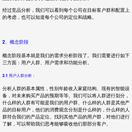
经过竞品分析，我们可以看到每个公司在目标客户群和配置上
的考虑，也可以知道每个公司的定位和战略。
2、概念阶段
概念阶段基本就是我们的需求分析阶段了。我们需要进行如下
三方面：用户人群、用户需求和功能分析。
2.1 用户人群分析：
分析人群的基本属性，性别年龄收入家庭结构、现有的智能设
备，对未来购买产品的预期等等。我们可以将人群进行划分，
什么样的人群有可能是我们的用户群、什么样的人群是其他产
品的目标用户，他们的消费观念分别是什么样的，什么样的人
群符合我们的产品定位。找到其他产品的用户群，对他们进行
了解，可以帮助我们思考能够吸收他们那部分客户。