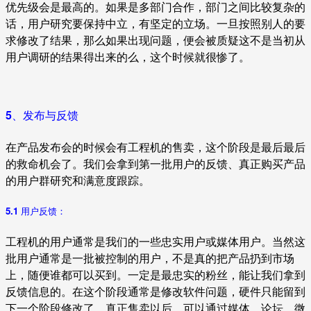
优先级会是最高的。如果是多部门合作，部门之间比较复杂的
话，用户研究要保持中立，有坚定的立场。一旦按照别人的要
求修改了结果，那么如果出现问题，便会被质疑这不是当初从
用户调研的结果得出来的么，这个时候就很惨了。
5、发布与反馈
在产品发布会的时候会有工程机的售卖，这个阶段是最后最后
的救命机会了。我们会拿到第一批用户的反馈、真正购买产品
的用户群研究和满意度跟踪。
5.1 用户反馈：
工程机的用户通常是我们的一些忠实用户或媒体用户。当然这
批用户通常是一批被控制的用户，不是真的把产品扔到市场
上，随便谁都可以买到。一定是最忠实的粉丝，能让我们拿到
反馈信息的。在这个阶段通常是修改软件问题，硬件只能留到
下一个阶段修改了。真正售卖以后，可以通过媒体、论坛、微