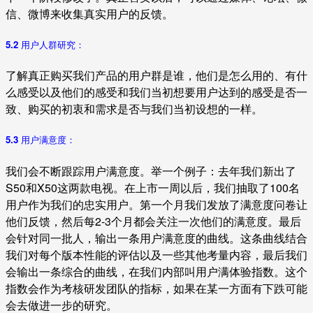
信、微博来收集真实用户的反馈。
5.2 用户人群研究：
了解真正购买我们产品的用户群是谁，他们是怎么用的、有什
么感受以及他们的感受和我们当初想要用户达到的感受是否一
致、购买的初衷和需求是否与我们当初设想的一样。
5.3 用户满意度：
我们会不断跟踪用户满意度。举一个例子：去年我们新出了
S50和X50这两款电视。在上市一周以后，我们抽取了100名
用户作为我们的忠实用户。第一个月我们发放了满意度问卷让
他们反馈，然后每2-3个月都会关注一次他们的满意度。最后
会针对同一批人，输出一条用户满意度的曲线。这条曲线结合
我们对每个版本性能的评估以及一些其他考量内容，最后我们
会输出一条综合的曲线，在我们内部叫用户满体验指数。这个
指数会作为考核研发团队的指标，如果在某一方面有下跌可能
会去做进一步的研究。