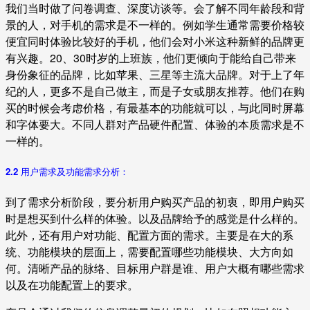
我们当时做了问卷调查、深度访谈等。会了解不同年龄段和背
景的人，对手机的需求是不一样的。例如学生通常需要价格较
便宜同时体验比较好的手机，他们会对小米这种新鲜的品牌更
有兴趣。20、30时岁的上班族，他们更倾向于能给自己带来
身份象征的品牌，比如苹果、三星等主流大品牌。对于上了年
纪的人，更多不是自己做主，而是子女或朋友推荐。他们在购
买的时候会考虑价格，有最基本的功能就可以，与此同时屏幕
和字体要大。不同人群对产品硬件配置、体验的本质需求是不
一样的。
2.2 用户需求及功能需求分析：
到了需求分析阶段，要分析用户购买产品的初衷，即用户购买
时是想买到什么样的体验。以及品牌给予的感觉是什么样的。
此外，还有用户对功能、配置方面的需求。主要是在大的系
统、功能模块的层面上，需要配置哪些功能模块、大方向如
何。清晰产品的脉络、目标用户群是谁、用户大概有哪些需求
以及在功能配置上的要求。