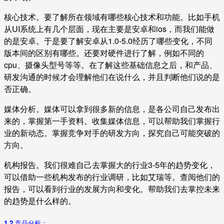
核心技术。要了解所在领域有哪些核心技术和功能。比如手机
从UI系统上有几个层面，现在主要是安卓和ios，而我们能做
的是安卓。于是要了解安卓从1.0-5.0经历了哪些变化，不同
版本间的区别有哪些。还要对硬件进行了解，例如不同的
cpu、摄像头型号等等。在了解这些基础信息之后，和产品、
研发沟通的时候才会理解他们在说什么，并且判断他们说的是
否正确。
媒体分析。媒体可以拿到很多新的信息，是各公司自己发布出
来的，掌握第一手资料。收集媒体信息，可以帮助我们掌握行
业的新动态。掌握竞争对手的研发方向，探究自己可能突破的
方向。
机构报告。我们很难自己去掌握大的行业3-5年的趋势变化，
可以借助一些机构发布的行业调研，比如艾瑞等。查阅他们的
报告，可以看到行业的发展方向和变化。帮助我们去掌控未来
的趋势是什么样的。
1.2 竞品分析：