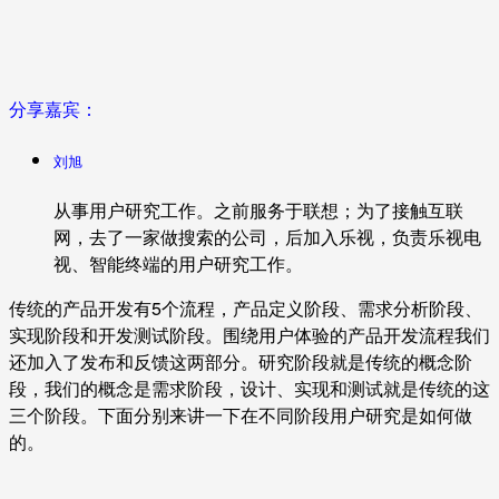
分享嘉宾：
刘旭
从事用户研究工作。之前服务于联想；为了接触互联
网，去了一家做搜索的公司，后加入乐视，负责乐视电
视、智能终端的用户研究工作。
传统的产品开发有5个流程，产品定义阶段、需求分析阶段、
实现阶段和开发测试阶段。围绕用户体验的产品开发流程我们
还加入了发布和反馈这两部分。研究阶段就是传统的概念阶
段，我们的概念是需求阶段，设计、实现和测试就是传统的这
三个阶段。下面分别来讲一下在不同阶段用户研究是如何做
的。