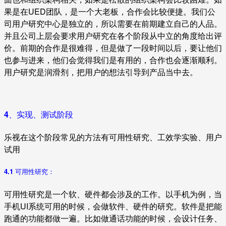
果是在UED团队，是一个大老板，合作会比较便捷。我们公
司用户研究中心是独立的，所以需要在前期建立自己的人品。
并且公司上层会要求用户研究在各个阶段从中立的角度给出评
价。前期的合作是很难得，但是做了一段时间以后，要让他们
也参与进来，他们会觉得我们是有用的，合作也会逐渐顺利。
用户研究是润滑剂，把用户的想法引导到产品当中去。
4、实现、测试阶段
乐视在这个阶段常见的方法有可用性研究、工效学实验、用户
试用
4.1 可用性研究：
可用性研究是一个软、硬件都会涉及的工作。以手机为例，当
手机UI系统可用的时候，会做软件、硬件的研究。软件是把能
跑通的功能都做一遍。比如做通话功能的时候，会设计任务、