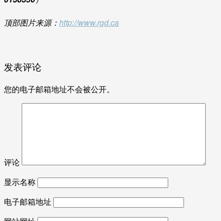
顶部图片来源：
http://www.rgd.ca
发表评论
您的电子邮箱地址不会被公开。
评论
显示名称
电子邮箱地址