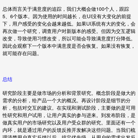
总体而言关于满意度的追踪，我们大概会做100个人，跟踪
5、6个版本。因为使用的时间越长，在UI没有大变化的前提
下，用户感受的变化会越来越低。如果UI系统有大的变化，会
再次做一个研究，调查用户对新版本的感受。但因为交互逻辑
改变，导致使用习惯改变，所以可能会导致满意度打分降低。
因此会观察下一个版本中满意度是否会恢复。如果没有恢复，
就可能存在问题。
总结
研究阶段主要是做市场的分析和背景研究。概念阶段是做大的
需求的分析，给产品一个大的概况。再设计阶段是细节的分
析，包括对交互的建议。在实现和测试阶段，主要做的是可用
性研究和用户试用，让用户真实的参与进来。到发布阶段，是
做真实用户的市场研究以及用户受众群的研究。里面还有一个
内环，就是通过用户的反馈反推开发解决这些问题。当我们梳
理清楚用户真实反馈以后，排定优先级。从用户的需求出发反