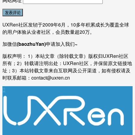
网站网址
UXRen社区发轫于2009年6月，10多年积累成长为覆盖全球
的用户体验从业者社区，会员数量超20万。
加微信(baozhuYan)申请加入我们~
版权声明： 1）本站文章（除转载文章）版权归UXRen社区
所有；2）转载请注明出处：UXRen社区，并保留原文链接地
址；3）本站转载文章来自互联网及公开渠道，如有侵权请及
时联系邮箱：contact@uxren.cn